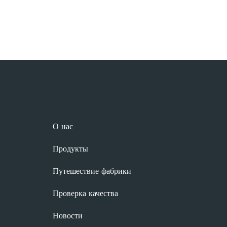
О нас
Продукты
Путешествие фабрики
Проверка качества
Новости