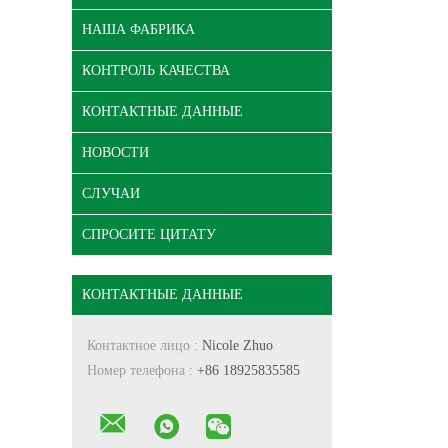
НАША ФАБРИКА
КОНТРОЛЬ КАЧЕСТВА
КОНТАКТНЫЕ ДАННЫЕ
НОВОСТИ
СЛУЧАИ
СПРОСИТЕ ЦИТАТУ
КОНТАКТНЫЕ ДАННЫЕ
Контактное лицо :
Nicole Zhuo
Номер телефона :
+86 18925835585