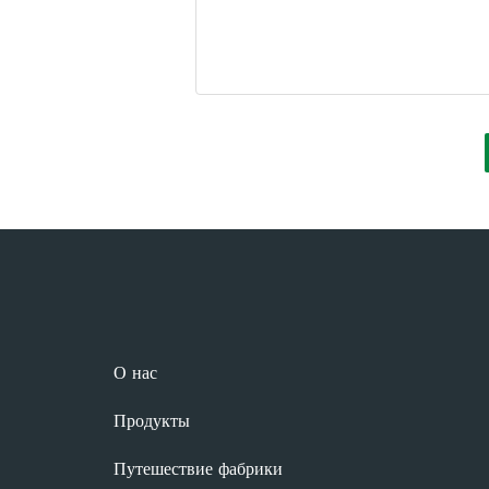
О нас
Продукты
Путешествие фабрики