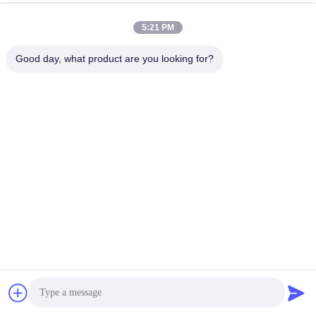
5:21 PM
Good day, what product are you looking for?