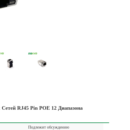
етей RJ45 Pin POE 12 Диапазона
Подлежит обсуждению